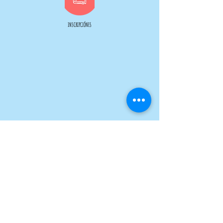
INSCRIPCIÓNES